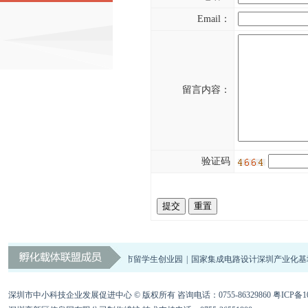
Email：
深圳市中小科技企业发展促进中心
留言内容：
验证码
深圳虚拟大学园
|
深圳市留学生创业园
|
国家集成电路设计深圳产业化基
深圳市中小科技企业发展促进中心 © 版权所有 咨询电话：0755-86329860
粤ICP备10