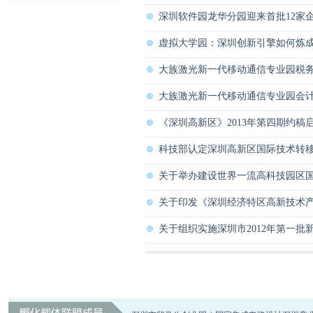
深圳软件园龙华分园迎来首批12家
深圳市中小科技企业发展促进中心
虚拟大学园：深圳创新引擎如何炼
大族激光新一代移动通信专业园税
大族激光新一代移动通信专业园会
《深圳高新区》2013年第四期约稿
科技部认定深圳高新区国际技术转移
关于举办建设世界一流高科技园区
关于印发《深圳经济特区高新技术
关于组织实施深圳市2012年第一