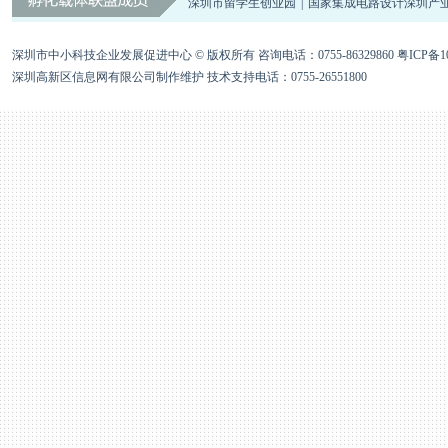
深圳虚拟大学园
|
深圳市留学生创业园
|
国家集成电路设计深圳产业
深圳市中小科技企业发展促进中心 © 版权所有 咨询电话：0755-86329860
粤ICP备10
深圳高新区信息网有限公司制作维护 技术支持电话：0755-26551800